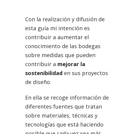
Con la realización y difusión de
esta guía mi intención es
contribuir a aumentar el
conocimiento de las bodegas
sobre medidas que pueden
contribuir a
mejorar la
sostenibilidad
en sus proyectos
de diseño.
En ella se recoge información de
diferentes fuentes que tratan
sobre materiales, técnicas y
tecnologías que está haciendo
posible que cada vez sea más