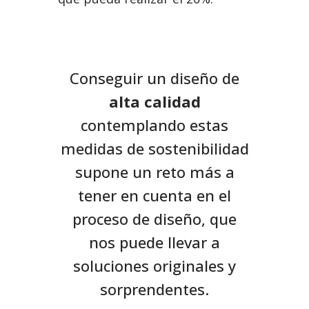
Conseguir un diseño de
alta calidad
contemplando estas
medidas de sostenibilidad
supone un reto más a
tener en cuenta en el
proceso de diseño, que
nos puede llevar a
soluciones originales y
sorprendentes.