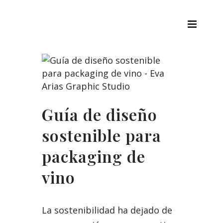
Guía de diseño
sostenible para
packaging de
vino
La sostenibilidad ha dejado de