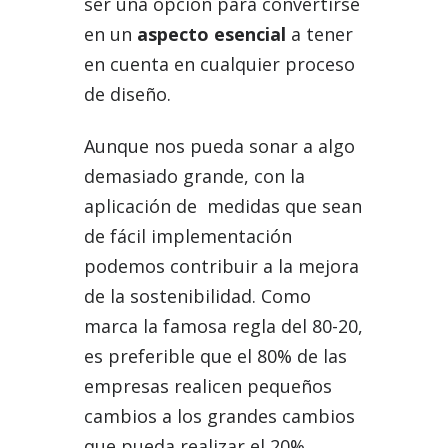
ser una opción para convertirse
en un
aspecto esencial
a tener
en cuenta en cualquier proceso
de diseño.
Aunque nos pueda sonar a algo
demasiado grande, con la
aplicación de
medidas que sean
de fácil implementación
podemos contribuir a la mejora
de la sostenibilidad.
Como
marca la famosa regla del 80-20,
es preferible que el 80% de las
empresas realicen pequeños
cambios a los grandes cambios
que pueda realizar el 20%.