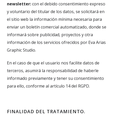
newsletter:
con el debido consentimiento expreso
y voluntario del titular de los datos, se solicitará en
el sitio web la información mínima necesaria para
enviar un boletín comercial automatizado, donde se
informará sobre publicidad, proyectos y otra
información de los servicios ofrecidos por Eva Arias
Graphic Studio.
En el caso de que el usuario nos facilite datos de
terceros, asumirá la responsabilidad de haberle
informado previamente y tener su consentimiento
para ello, conforme al artículo 14 del RGPD.
FINALIDAD DEL TRATAMIENTO.