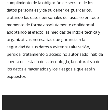
cumplimiento de la obligación de secreto de los
datos personales y de su deber de guardarlos,
tratando los datos personales del usuario en todo
momento de forma absolutamente confidencial,
adoptando al efecto las medidas de índole técnica y
organizativas necesarias que garanticen la
seguridad de sus datos y eviten su alteración,
pérdida, tratamiento o acceso no autorizado, habida
cuenta del estado de la tecnología, la naturaleza de
los datos almacenados y los riesgos a que están
expuestos.