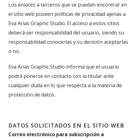
Los enlaces a terceros que se puedan encontrar en
el sitio web poseen políticas de privacidad ajenas a
Eva Arias Graphic Studio. El acceso a estos sitios
deberá ser responsabilidad del usuario, siendo su
responsabilidad conocerlas y su decisión aceptarlas
o no.
Eva Arias Graphic Studio informa que el usuario
podrá ponerse en contacto con la titular ante
cualquier duda en lo que respecta a la materia de
protección de datos.
DATOS SOLICITADOS EN EL SITIO WEB
Correo electrónico para subscripción a