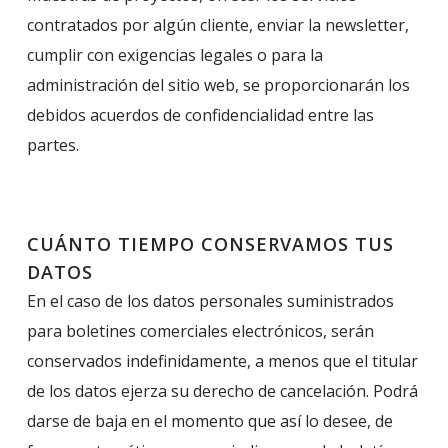
contratados por algún cliente, enviar la newsletter,
cumplir con exigencias legales o para la
administración del sitio web, se proporcionarán los
debidos acuerdos de confidencialidad entre las
partes.
CUÁNTO TIEMPO CONSERVAMOS TUS
DATOS
En el caso de los datos personales suministrados
para boletines comerciales electrónicos, serán
conservados indefinidamente, a menos que el titular
de los datos ejerza su derecho de cancelación. Podrá
darse de baja en el momento que así lo desee, de