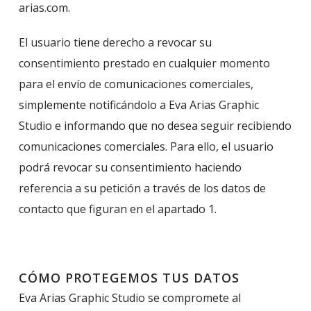
arias.com.
El usuario tiene derecho a revocar su
consentimiento prestado en cualquier momento
para el envío de comunicaciones comerciales,
simplemente notificándolo a Eva Arias Graphic
Studio e informando que no desea seguir recibiendo
comunicaciones comerciales. Para ello, el usuario
podrá revocar su consentimiento haciendo
referencia a su petición a través de los datos de
contacto que figuran en el apartado 1.
CÓMO PROTEGEMOS TUS DATOS
Eva Arias Graphic Studio se compromete al