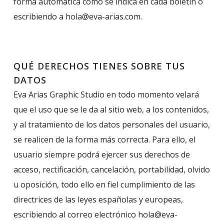
forma automática como se indica en cada boletín o
escribiendo a hola@eva-arias.com.
QUÉ DERECHOS TIENES SOBRE TUS
DATOS
Eva Arias Graphic Studio en todo momento velará
que el uso que se le da al sitio web, a los contenidos,
y al tratamiento de los datos personales del usuario,
se realicen de la forma más correcta. Para ello, el
usuario siempre podrá ejercer sus derechos de
acceso, rectificación, cancelación, portabilidad, olvido
u oposición, todo ello en fiel cumplimiento de las
directrices de las leyes españolas y europeas,
escribiendo al correo electrónico hola@eva-