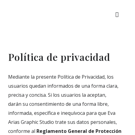
Política de privacidad
Mediante la presente Política de Privacidad, los
usuarios quedan informados de una forma clara,
precisa y concisa. Si los usuarios la aceptan,
darán su consentimiento de una forma libre,
informada, específica e inequívoca para que Eva
Arias Graphic Studio trate sus datos personales,
conforme al
Reglamento General de Protección