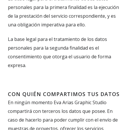
personales para la primera finalidad es la ejecución
de la prestación del servicio correspondiente, y es
una obligación imperativa para ello.
La base legal para el tratamiento de los datos
personales para la segunda finalidad es el
consentimiento que otorga el usuario de forma
expresa.
CON QUIÉN COMPARTIMOS TUS DATOS
En ningún momento Eva Arias Graphic Studio
compartirá con terceros los datos que posee. En
caso de hacerlo para poder cumplir con el envío de
muestras de proyectos, ofrecer los servicios