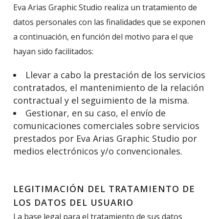
Eva Arias Graphic Studio realiza un tratamiento de
datos personales con las finalidades que se exponen
a continuación, en función del motivo para el que
hayan sido facilitados:
Llevar a cabo la prestación de los servicios
contratados, el mantenimiento de la relación
contractual y el seguimiento de la misma.
Gestionar, en su caso, el envío de
comunicaciones comerciales sobre servicios
prestados por Eva Arias Graphic Studio por
medios electrónicos y/o convencionales.
LEGITIMACIÓN DEL TRATAMIENTO DE
LOS DATOS DEL USUARIO
La base legal para el tratamiento de sus datos