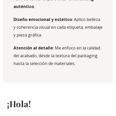
auténtico
.
Diseño emocional y estético
: Aplico belleza
y coherencia visual en cada etiqueta, embalaje
y pieza gráfica.
Atención al detalle
: Me enfoco en la calidad
del acabado, desde la textura del packaging
hasta la selección de materiales.
¡Hola!