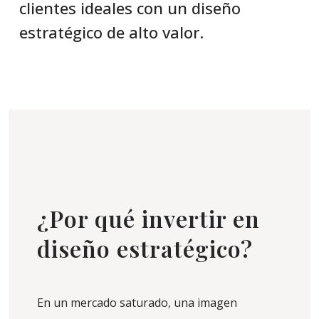
clientes ideales con un diseño
estratégico de alto valor.
¿Por qué invertir en
diseño estratégico?
En un mercado saturado, una imagen