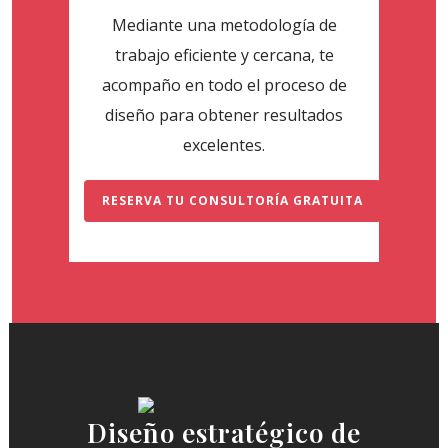
Mediante una metodología de
trabajo eficiente y cercana, te
acompaño en todo el proceso de
diseño para obtener resultados
excelentes.
RESERVA TU CONSULTORÍA GRATUITA
Diseño estratégico de