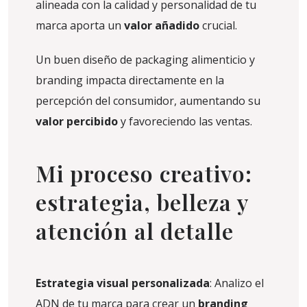
alineada con la calidad y personalidad de tu
marca aporta un
valor añadido
crucial.
Un buen diseño de packaging alimenticio y
branding impacta directamente en la
percepción del consumidor, aumentando su
valor percibido
y favoreciendo las ventas.
Mi proceso creativo:
estrategia, belleza y
atención al detalle
Estrategia visual personalizada
: Analizo el
ADN de tu marca para crear un
branding