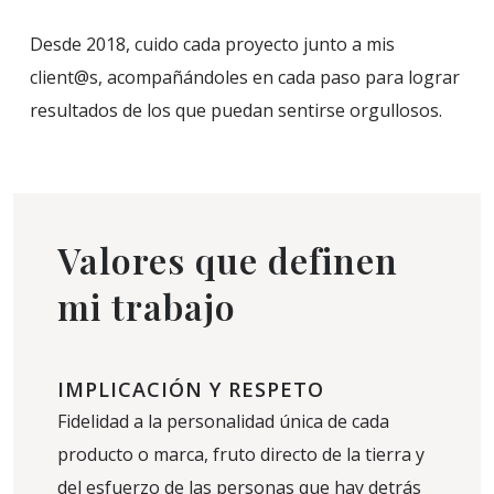
Desde 2018, cuido cada proyecto junto a mis
client@s, acompañándoles en cada paso para lograr
resultados de los que puedan sentirse orgullosos.
Valores que definen
mi trabajo
IMPLICACIÓN Y RESPETO
Fidelidad a la personalidad única de cada
producto o marca, fruto directo de la tierra y
del esfuerzo de las personas que hay detrás