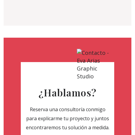
¿Hablamos?
Reserva una consultoría conmigo
para explicarme tu proyecto y juntos
encontraremos tu solución a medida.