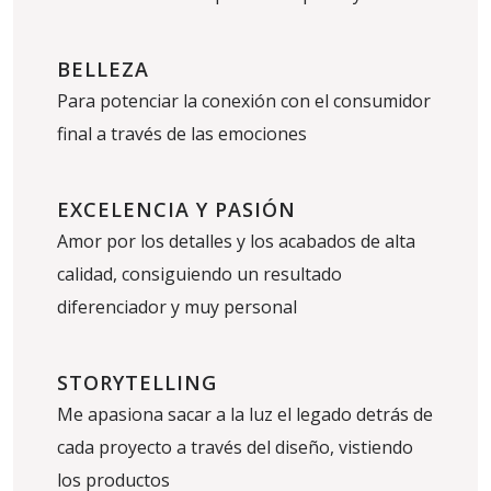
BELLEZA
Para potenciar la conexión con el consumidor
final a través de las emociones
EXCELENCIA Y PASIÓN
Amor por los detalles y los acabados de alta
calidad, consiguiendo un resultado
diferenciador y muy personal
STORYTELLING
Me apasiona sacar a la luz el legado detrás de
cada proyecto a través del diseño, vistiendo
los productos