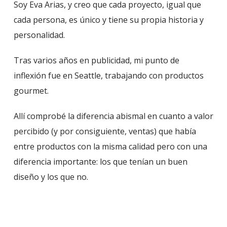
Soy Eva Arias, y creo que cada proyecto, igual que
cada persona, es único y tiene su propia historia y
personalidad.
Tras varios años en publicidad, mi punto de
inflexión fue en Seattle, trabajando con productos
gourmet.
Allí comprobé la diferencia abismal en cuanto a valor
percibido (y por consiguiente, ventas) que había
entre productos con la misma calidad pero con una
diferencia importante: los que tenían un buen
diseño y los que no.