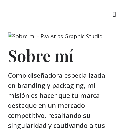
Sobre mí
Como diseñadora especializada
en branding y packaging, mi
misión es hacer que tu marca
destaque en un mercado
competitivo, resaltando su
singularidad y cautivando a tus