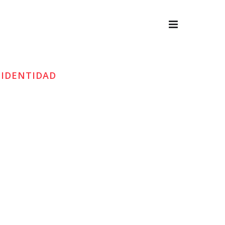
IDENTIDAD