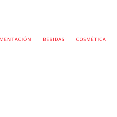
IMENTACIÓN
BEBIDAS
COSMÉTICA