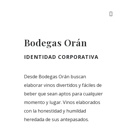
Bodegas Orán
IDENTIDAD CORPORATIVA
Desde Bodegas Orán buscan
elaborar vinos divertidos y fáciles de
beber que sean aptos para cualquier
momento y lugar. Vinos elaborados
con la honestidad y humildad
heredada de sus antepasados.