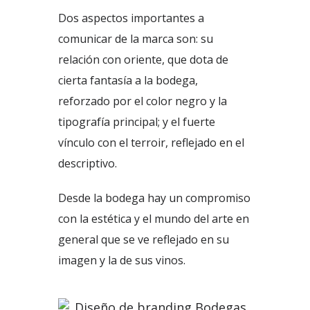
Dos aspectos importantes a
comunicar de la marca son: su
relación con oriente, que dota de
cierta fantasía a la bodega,
reforzado por el color negro y la
tipografía principal; y el fuerte
vínculo con el terroir, reflejado en el
descriptivo.
Desde la bodega hay un compromiso
con la estética y el mundo del arte en
general que se ve reflejado en su
imagen y la de sus vinos.