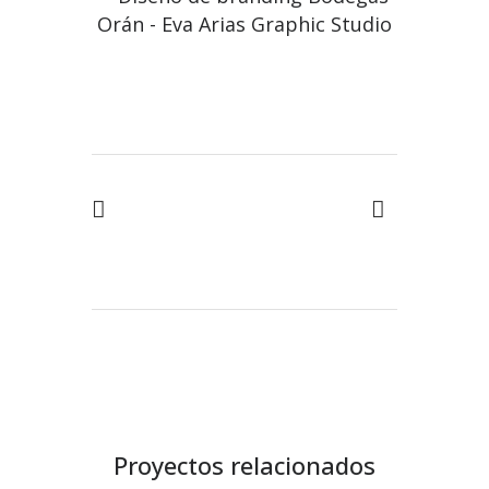
Proyectos relacionados