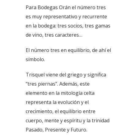
Para Bodegas Orán el número tres
es muy representativo y recurrente
en la bodega: tres socios, tres gamas
de vino, tres caracteres…
El número tres en equilibrio, de ahí el
símbolo.
Trisquel viene del griego y significa
“tres piernas”. Además, este
elemento en la mitología celta
representa la evolución y el
crecimiento, el equilibrio entre
cuerpo, mente y espíritu y la trinidad
Pasado, Presente y Futuro.