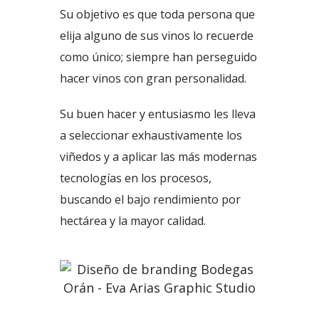
Su objetivo es que toda persona que
elija alguno de sus vinos lo recuerde
como único; siempre han perseguido
hacer vinos con gran personalidad.
Su buen hacer y entusiasmo les lleva
a seleccionar exhaustivamente los
viñedos y a aplicar las más modernas
tecnologías en los procesos,
buscando el bajo rendimiento por
hectárea y la mayor calidad.