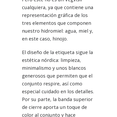
cualquiera, ya que contiene una
representación gráfica de los
tres elementos que componen
nuestro hidromiel: agua, miel y,
en este caso, hinojo.
El diseño de la etiqueta sigue la
estética nórdica: limpieza,
minimalismo y unos blancos
generosos que permiten que el
conjunto respire, así como
especial cuidado en los detalles.
Por su parte, la banda superior
de cierre aporta un toque de
color al conjunto y hace