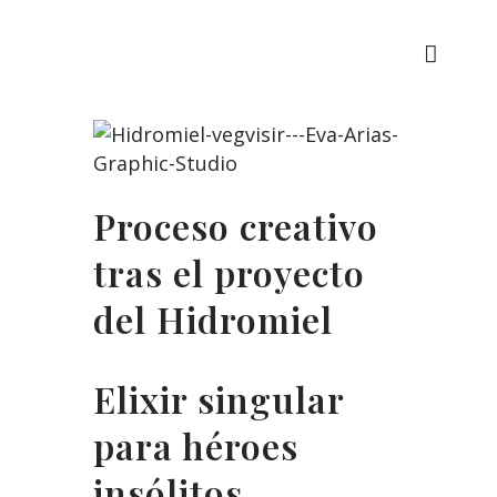
Proceso creativo
tras el proyecto
del Hidromiel
Elixir singular
para héroes
insólitos