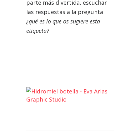
parte más divertida, escuchar
las respuestas a la pregunta
¿qué es lo que os sugiere esta
etiqueta?