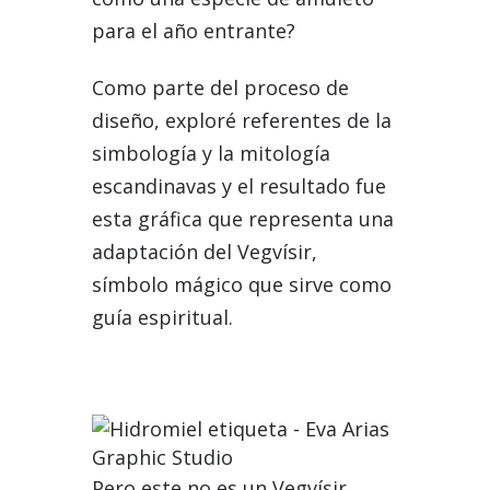
para el año entrante?
Como parte del proceso de
diseño, exploré referentes de la
simbología y la mitología
escandinavas y el resultado fue
esta gráfica que representa una
adaptación del Vegvísir,
símbolo mágico que sirve como
guía espiritual.
Pero este no es un Vegvísir