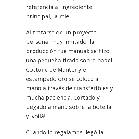
referencia al ingrediente
principal, la miel.
Al tratarse de un proyecto
personal muy limitado, la
producción fue manual: se hizo
una pequeña tirada sobre papel
Cottone de Manter y el
estampado oro se colocó a
mano a través de transferibles y
mucha paciencia. Cortado y
pegado a mano sobre la botella
y ¡voilá!
Cuando lo regalamos llegó la