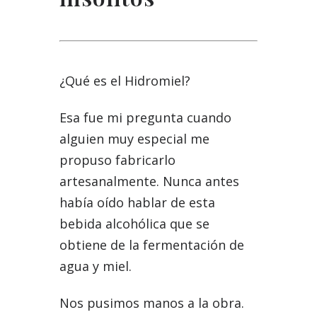
¿Qué es el Hidromiel?
Esa fue mi pregunta cuando
alguien muy especial me
propuso fabricarlo
artesanalmente. Nunca antes
había oído hablar de esta
bebida alcohólica que se
obtiene de la fermentación de
agua y miel.
Nos pusimos manos a la obra.