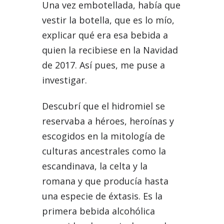
Una vez embotellada, había que
vestir la botella, que es lo mío,
explicar qué era esa bebida a
quien la recibiese en la Navidad
de 2017. Así pues, me puse a
investigar.
Descubrí que el hidromiel se
reservaba a héroes, heroínas y
escogidos en la mitología de
culturas ancestrales como la
escandinava, la celta y la
romana y que producía hasta
una especie de éxtasis. Es la
primera bebida alcohólica