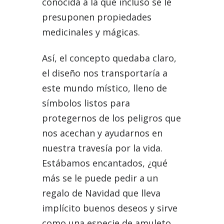
conocida a la que incluso se le
presuponen propiedades
medicinales y mágicas.
Así, el concepto quedaba claro,
el diseño nos transportaría a
este mundo místico, lleno de
símbolos listos para
protegernos de los peligros que
nos acechan y ayudarnos en
nuestra travesía por la vida.
Estábamos encantados, ¿qué
más se le puede pedir a un
regalo de Navidad que lleva
implícito buenos deseos y sirve
como una especie de amuleto