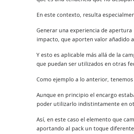
En este contexto, resulta especialmen
Generar una experiencia de apertura 
impacto, que aporten valor añadido a
Y esto es aplicable más allá de la ca
que puedan ser utilizados en otras fec
Como ejemplo a lo anterior, tenemos 
Aunque en principio el encargo estab
poder utilizarlo indistintamente en ot
Así, en este caso el elemento que ca
aportando al pack un toque diferente