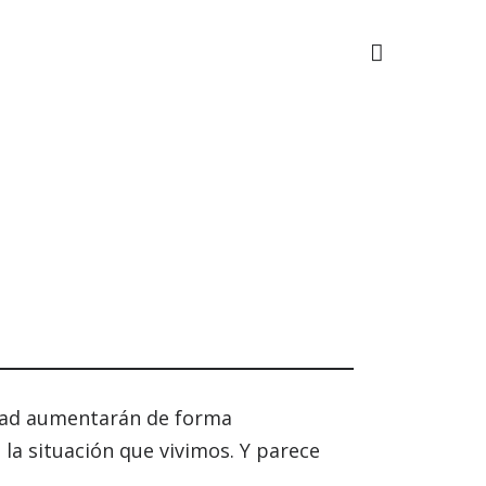
idad aumentarán de forma
 la situación que vivimos. Y parece