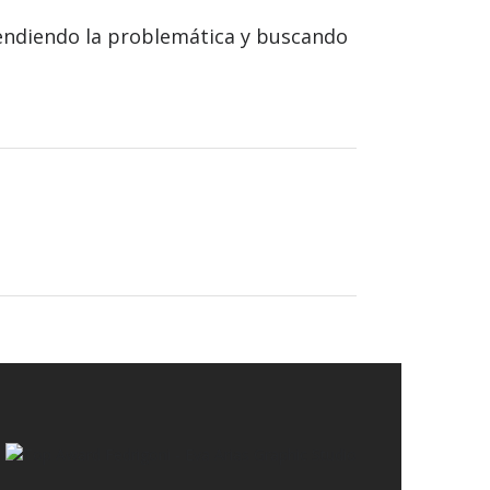
ntendiendo la problemática y buscando