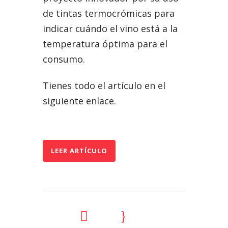
de tintas termocrómicas para
indicar cuándo el vino está a la
temperatura óptima para el
consumo.
Tienes todo el artículo en el
siguiente enlace.
LEER ARTÍCULO