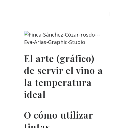
El arte (gráfico)
de servir el vino a
la temperatura
ideal
O cómo utilizar
tintas