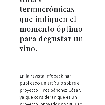
termocrómicas
que indiquen el
momento óptimo
para degustar un
vino.
En la revista Infopack han
publicado un artículo sobre el
proyecto Finca Sánchez Cózar,
ya que consideran que es un
proyecto innovador por su uso